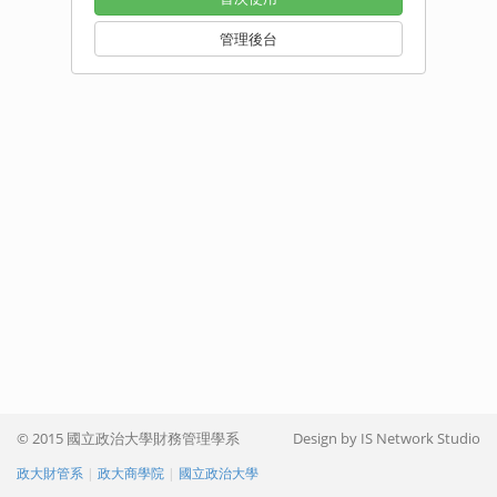
管理後台
© 2015 國立政治大學財務管理學系
Design by IS Network Studio
政大財管系
|
政大商學院
|
國立政治大學